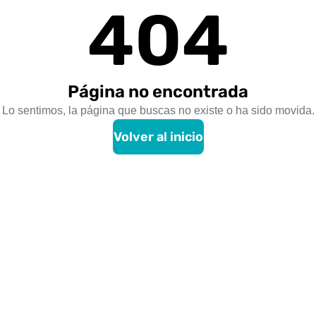
404
Página no encontrada
Lo sentimos, la página que buscas no existe o ha sido movida.
Volver al inicio