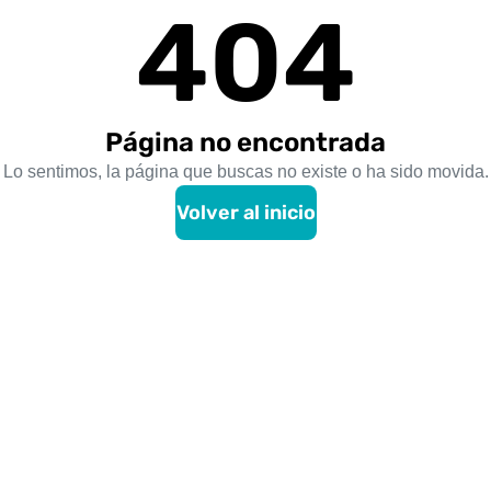
404
Página no encontrada
Lo sentimos, la página que buscas no existe o ha sido movida.
Volver al inicio