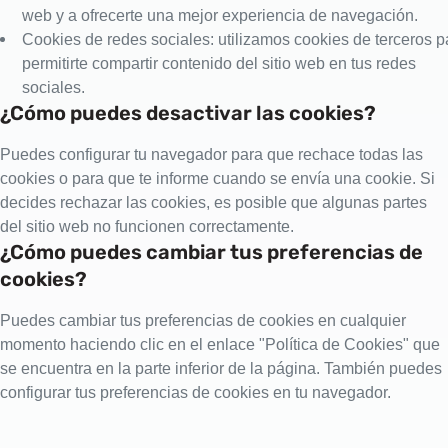
web y a ofrecerte una mejor experiencia de navegación.
Cookies de redes sociales: utilizamos cookies de terceros p
permitirte compartir contenido del sitio web en tus redes
sociales.
¿Cómo puedes desactivar las cookies?
Puedes configurar tu navegador para que rechace todas las
cookies o para que te informe cuando se envía una cookie. Si
decides rechazar las cookies, es posible que algunas partes
del sitio web no funcionen correctamente.
¿Cómo puedes cambiar tus preferencias de
cookies?
Puedes cambiar tus preferencias de cookies en cualquier
momento haciendo clic en el enlace "Política de Cookies" que
se encuentra en la parte inferior de la página. También puedes
configurar tus preferencias de cookies en tu navegador.