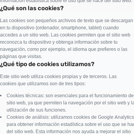
información estadística sobre el uso que se hace del sitio web.
¿Qué son las cookies?
Las cookies son pequeños archivos de texto que se descargan
en tu dispositivo (ordenador, smartphone, tablet) cuando
accedes a un sitio web. Las cookies permiten que el sitio web
reconozca tu dispositivo y obtenga información sobre tu
navegación, como por ejemplo, el idioma que prefieres o las
páginas que visitas.
¿Qué tipo de cookies utilizamos?
Este sitio web utiliza cookies propias y de terceros. Las
cookies que utilizamos son de tres tipos:
Cookies técnicas: son esenciales para el funcionamiento de
sitio web, ya que permiten la navegación por el sitio web y l
utilización de sus funciones.
Cookies de análisis: utilizamos cookies de Google Analytics
para obtener información estadística sobre el uso que se ha
del sitio web. Esta información nos ayuda a mejorar el sitio