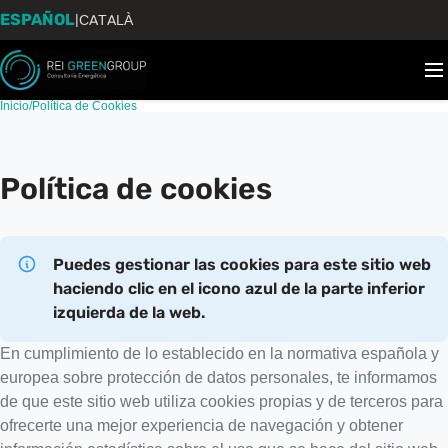
ESPAÑOL
|
CATALÀ
Inicio
/
Política de Cookies
Política de cookies
Puedes gestionar las cookies para este sitio web
haciendo clic en el icono azul de la parte inferior
izquierda de la web.
En cumplimiento de lo establecido en la normativa española y
europea sobre protección de datos personales, te informamos
de que este sitio web utiliza cookies propias y de terceros para
ofrecerte una mejor experiencia de navegación y obtener