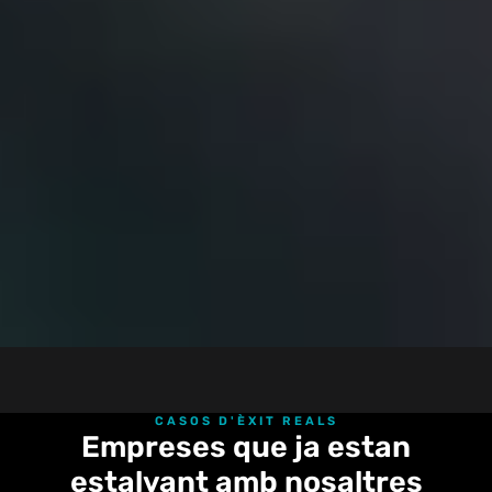
CASOS D'ÈXIT REALS
Empreses que ja estan
estalvant amb nosaltres